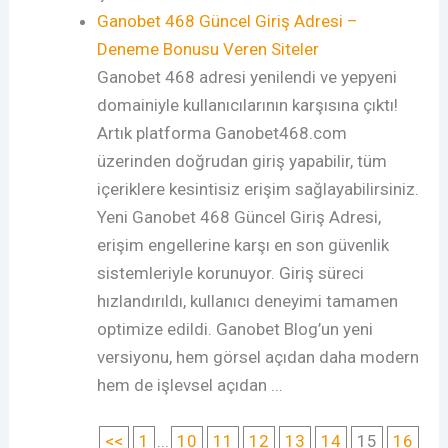
Ganobet 468 Güncel Giriş Adresi –
Deneme Bonusu Veren Siteler
Ganobet 468 adresi yenilendi ve yepyeni
domainiyle kullanıcılarının karşısına çıktı!
Artık platforma Ganobet468.com
üzerinden doğrudan giriş yapabilir, tüm
içeriklere kesintisiz erişim sağlayabilirsiniz.
Yeni Ganobet 468 Güncel Giriş Adresi,
erişim engellerine karşı en son güvenlik
sistemleriyle korunuyor. Giriş süreci
hızlandırıldı, kullanıcı deneyimi tamamen
optimize edildi. Ganobet Blog’un yeni
versiyonu, hem görsel açıdan daha modern
hem de işlevsel açıdan ...
<<
1
...
10
11
12
13
14
15
16