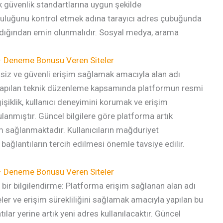
ik güvenlik standartlarına uygun şekilde
oğruluğunu kontrol etmek adına tarayıcı adres çubuğunda
ıldığından emin olunmalıdır. Sosyal medya, arama
– Deneme Bonusu Veren Siteler
isiz ve güvenli erişim sağlamak amacıyla alan adı
 Yapılan teknik düzenleme kapsamında platformun resmi
işiklik, kullanıcı deneyimini korumak ve erişim
anmıştır. Güncel bilgilere göre platforma artık
sağlanmaktadır. Kullanıcıların mağduriyet
ğlantıların tercih edilmesi önemle tavsiye edilir.
– Deneme Bonusu Veren Siteler
bir bilgilendirme: Platforma erişim sağlanan alan adı
er ve erişim sürekliliğini sağlamak amacıyla yapılan bu
ılar yerine artık yeni adres kullanılacaktır. Güncel