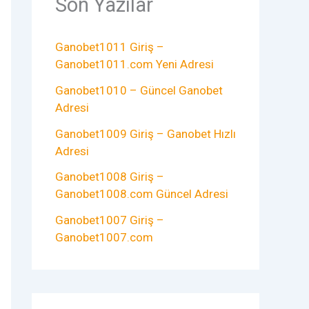
Son Yazılar
Ganobet1011 Giriş –
Ganobet1011.com Yeni Adresi
Ganobet1010 – Güncel Ganobet
Adresi
Ganobet1009 Giriş – Ganobet Hızlı
Adresi
Ganobet1008 Giriş –
Ganobet1008.com Güncel Adresi
Ganobet1007 Giriş –
Ganobet1007.com