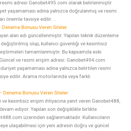
n resmi adresi Ganobet495.com olarak belirlenmiştir.
riyet yaşamaması adına yalnızca doğrulanmış ve resmi
ı önemle tavsiye edilir. ...
– Deneme Bonusu Veren Siteler
an alan adı güncellenmiştir. Yapılan teknik düzenleme
ğiştirilmiş olup, kullanıcı güvenliği ve kesintisiz
yileştirmeleri tamamlanmıştır. Bu kapsamda eski
tir. Güncel ve resmi erişim adresi: Ganobet494.com
ğduriyet yaşamaması adına yalnızca belirtilen resmi
siye edilir. Arama motorlarında veya farklı
 – Deneme Bonusu Veren Siteler
li ve kesintisiz erişim ihtiyacına yanıt veren Ganobet488,
vam ediyor. Yapılan son değişiklikle birlikte
t488.com üzerinden sağlanmaktadır. Kullanıcıların
eye ulaşabilmesi için yeni adresin doğru ve güncel