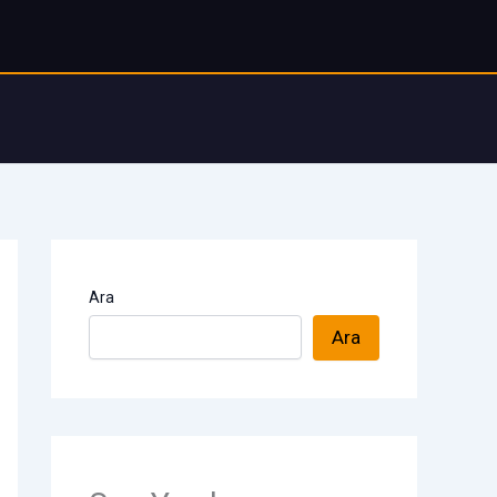
Ara
Ara