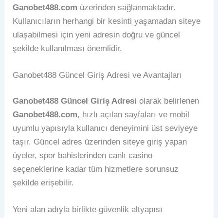
Ganobet488.com
üzerinden sağlanmaktadır.
Kullanıcıların herhangi bir kesinti yaşamadan siteye
ulaşabilmesi için yeni adresin doğru ve güncel
şekilde kullanılması önemlidir.
Ganobet488 Güncel Giriş Adresi ve Avantajları
Ganobet488 Güncel Giriş Adresi
olarak belirlenen
Ganobet488.com
, hızlı açılan sayfaları ve mobil
uyumlu yapısıyla kullanıcı deneyimini üst seviyeye
taşır. Güncel adres üzerinden siteye giriş yapan
üyeler, spor bahislerinden canlı casino
seçeneklerine kadar tüm hizmetlere sorunsuz
şekilde erişebilir.
Yeni alan adıyla birlikte güvenlik altyapısı