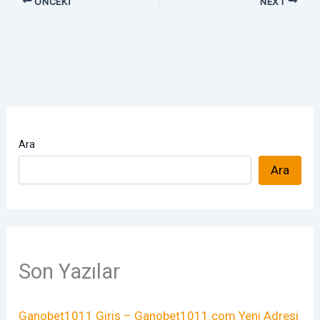
ÖNCEKI
NEXT
Ara
Ara
Son Yazılar
Ganobet1011 Giriş – Ganobet1011.com Yeni Adresi