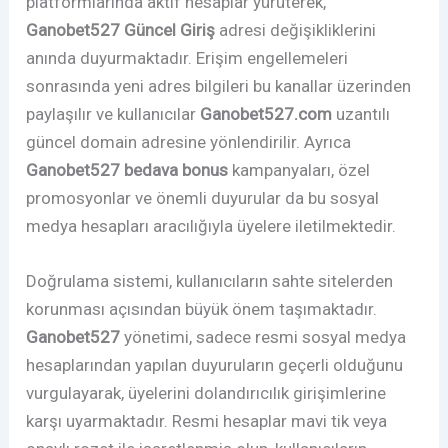
platformlarında aktif hesaplar yürüterek,
Ganobet527 Güncel Giriş
adresi değişikliklerini
anında duyurmaktadır. Erişim engellemeleri
sonrasında yeni adres bilgileri bu kanallar üzerinden
paylaşılır ve kullanıcılar
Ganobet527.com
uzantılı
güncel domain adresine yönlendirilir. Ayrıca
Ganobet527 bedava bonus
kampanyaları, özel
promosyonlar ve önemli duyurular da bu sosyal
medya hesapları aracılığıyla üyelere iletilmektedir.
Doğrulama sistemi, kullanıcıların sahte sitelerden
korunması açısından büyük önem taşımaktadır.
Ganobet527
yönetimi, sadece resmi sosyal medya
hesaplarından yapılan duyuruların geçerli olduğunu
vurgulayarak, üyelerini dolandırıcılık girişimlerine
karşı uyarmaktadır. Resmi hesaplar mavi tik veya