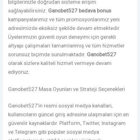
bilgilerinizle doğrudan sisteme erişim
sağlayabilirsiniz.
Ganobet527 bedava bonus
kampanyalarımız ve tüm promosyonlarımız yeni
adresimizde eksiksiz şekilde devam etmektedir.
Üyelerimizin güvenli oyun deneyimi için gerekli
altyapı çalışmaları tamamlanmış ve tüm hizmetler
sorunsuz biçimde sunulmaktadır.
Ganobet527
olarak sizlere kaliteli hizmet vermeye devam
ediyoruz.
Ganobet527 Masa Oyunları ve Strateji Seçenekleri
Ganobet527’in resmi sosyal medya kanalları,
kullanıcıların güncel giriş adresine ulaşmaları için en
güvenilir kaynaklardır. Platform, Twitter, Instagram
ve Telegram gibi popüler sosyal medya