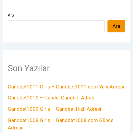
Ara
Ara
Son Yazılar
Ganobet1011 Giriş – Ganobet1011.com Yeni Adresi
Ganobet1010 – Güncel Ganobet Adresi
Ganobet1009 Giriş – Ganobet Hızlı Adresi
Ganobet1008 Giriş – Ganobet1008.com Güncel
Adresi