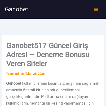
İçeriğe
Ganobet
atla
Mai
Men
Ganobet517 Güncel Giriş
Adresi – Deneme Bonusu
Veren Siteler
Yazan
admin
/
Mart 28, 2026
Ganobet
kullanıcılarının kesintisiz erişimini sağlamak
amacıyla önemli bir alan adı güncellemesi
gerçekleştirilmiştir.
P
latforma erişim sağlayan
kullanıcıların, herhangi bir kesinti yaşamaması için