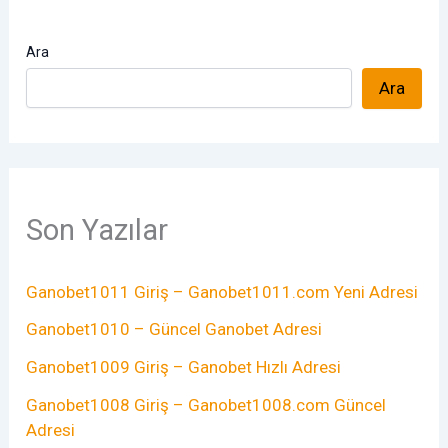
Ara
Ara
Son Yazılar
Ganobet1011 Giriş – Ganobet1011.com Yeni Adresi
Ganobet1010 – Güncel Ganobet Adresi
Ganobet1009 Giriş – Ganobet Hızlı Adresi
Ganobet1008 Giriş – Ganobet1008.com Güncel
Adresi