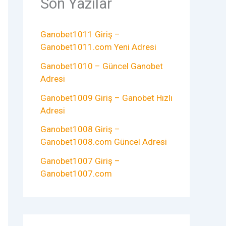
Son Yazılar
Ganobet1011 Giriş –
Ganobet1011.com Yeni Adresi
Ganobet1010 – Güncel Ganobet
Adresi
Ganobet1009 Giriş – Ganobet Hızlı
Adresi
Ganobet1008 Giriş –
Ganobet1008.com Güncel Adresi
Ganobet1007 Giriş –
Ganobet1007.com