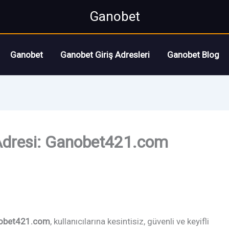
Ganobet
Ganobet
Ganobet Giriş Adresleri
Ganobet Blog
Adresi: Ganobet421.com
obet421.com
, kullanıcılarına kesintisiz, güvenli ve keyifli