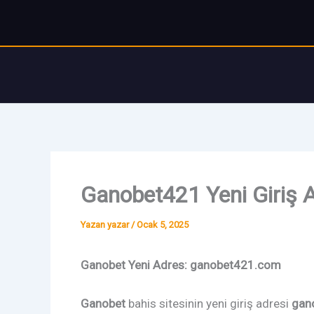
İçeriğe
atla
Ganobet421 Yeni Giriş 
Yazan
yazar
/
Ocak 5, 2025
Ganobet Yeni Adres: ganobet421.com
Ganobet
bahis sitesinin yeni giriş adresi
gan