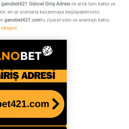
.
ganobet421 Güncel Giriş Adresi
ile artık tüm bahis ve
lir, en iyi oranlarla kazanmaya başlayabilirsiniz.
en
ganobet421.com
’u ziyaret edin ve avantajlı bahis
tıklayın.