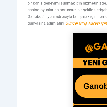
bir bahis deneyimi sunmak için hizmetinizde
casino oyunlarına sorunsuz bir şekilde erişebi
Ganobet’in yeni adresiyle tanışmak için hem
dünyasına adım atın!
Güncel Giriş Adresi için 