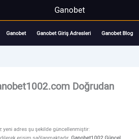
Ganobet
Ganobet
Ganobet Giriş Adresleri
Ganobet Blog
Ganobet1002.com Doğrudan
yeni adres şu şekilde güncellenmiştir:
dilerek erişim sağlanmaktadır.
Ganobet1002 Güncel