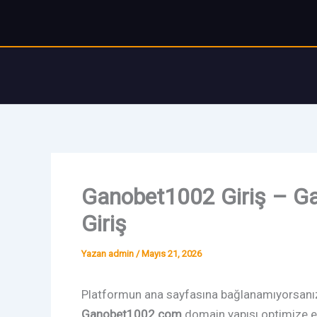
İçeriğe
atla
Ganobet1002 Giriş – 
Giriş
Yazan
admin
/
Mayıs 21, 2026
Platformun ana sayfasına bağlanamıyorsanız 
Ganobet1002.com
domain yapısı optimize e