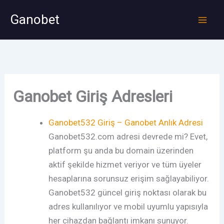
İçeriğe
Ganobet
atla
Mai
Men
Ganobet Giriş Adresleri
Ganobet532 Giriş – Ganobet Anlık Adresi
Ganobet532.com adresi devrede mi? Evet,
platform şu anda bu domain üzerinden
aktif şekilde hizmet veriyor ve tüm üyeler
hesaplarına sorunsuz erişim sağlayabiliyor.
Ganobet532 güncel giriş noktası olarak bu
adres kullanılıyor ve mobil uyumlu yapısıyla
her cihazdan bağlantı imkanı sunuyor.