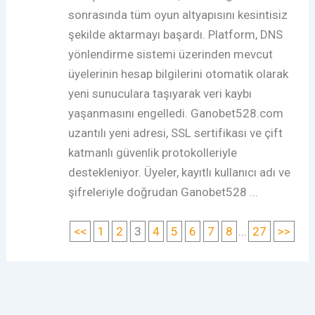
sonrasında tüm oyun altyapısını kesintisiz
şekilde aktarmayı başardı. Platform, DNS
yönlendirme sistemi üzerinden mevcut
üyelerinin hesap bilgilerini otomatik olarak
yeni sunuculara taşıyarak veri kaybı
yaşanmasını engelledi. Ganobet528.com
uzantılı yeni adresi, SSL sertifikası ve çift
katmanlı güvenlik protokolleriyle
destekleniyor. Üyeler, kayıtlı kullanıcı adı ve
şifreleriyle doğrudan Ganobet528 ...
<<
1
2
3
4
5
6
7
8
...
27
>>