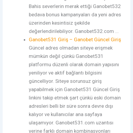
Bahis severlerin merak ettiği Ganobet532
bedava bonus kampanyaları da yeni adres
üzerinden kesintisiz şekilde
değerlendirilebiliyor. Ganobet532.com ...
Ganobet531 Giriş – Ganobet Güncel Giriş
Güncel adres olmadan siteye erişmek
mümkün değil çünkü Ganobet531
platformu düzenli olarak domain yapısını
yeniliyor ve aktif bağlantı bilgisini
güncelliyor. Siteye sorunsuz giriş
yapabilmek için Ganobet531 Güncel Giriş
linkini takip etmek şart çünkü eski domain
adresleri belli bir süre sonra devre dışı
kalıyor ve kullanıcılar ana sayfaya
ulaşamıyor. Ganobet531.com uzantısı
yerine farklı domain kombinasyonları