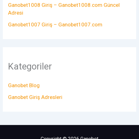
Ganobet1008 Giriş – Ganobet1008.com Güncel
Adresi
Ganobet1007 Giriş – Ganobet1007.com
Kategoriler
Ganobet Blog
Ganobet Giriş Adresleri
Copyright © 2026 Ganobet